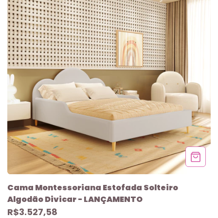
Cama Montessoriana Estofada Solteiro
Algodão Divicar - LANÇAMENTO
R$3.527,58