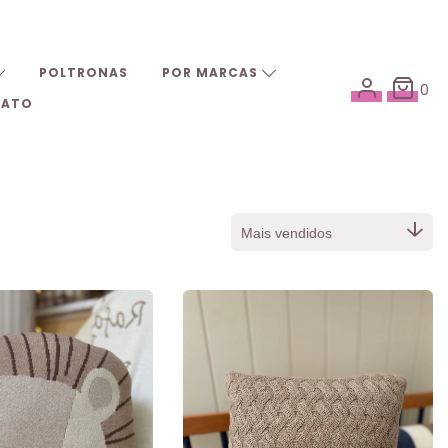
POLTRONAS
POR MARCAS
0
TATO