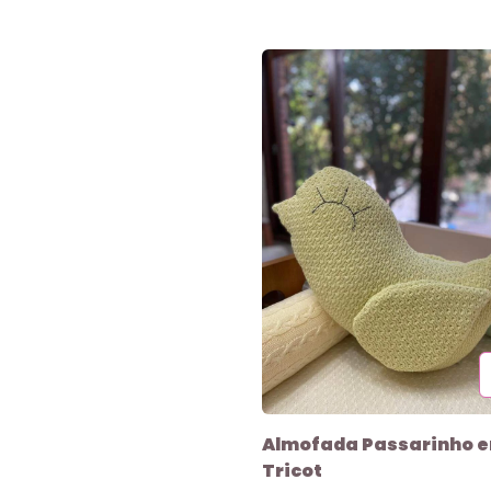
Almofada Passarinho 
Tricot