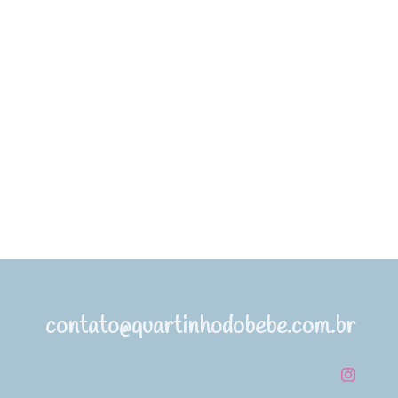
contato@quartinhodobebe.com.br