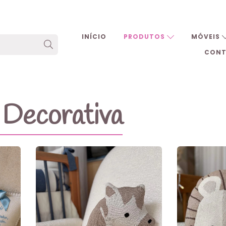
INÍCIO
PRODUTOS
MÓVEIS
CON
 Decorativa